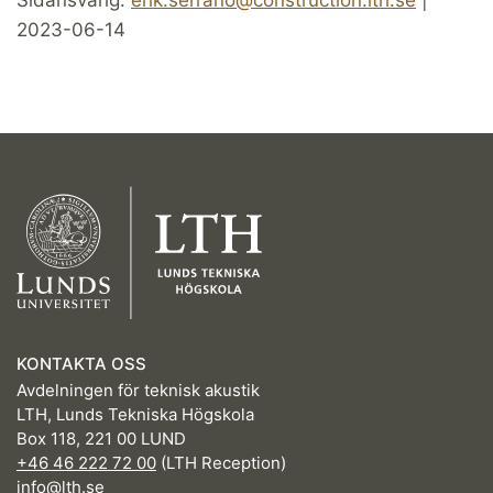
2023-06-14
KONTAKTA OSS
Avdelningen för teknisk akustik
LTH, Lunds Tekniska Högskola
Box 118, 221 00 LUND
+46 46 222 72 00
(LTH Reception)
info@lth.se